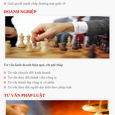
Giải quyết tranh chấp thương mại quốc tế
DOANH NGHIỆP
Tư vấn kinh doanh hiệu quả, chi phí thấp
Tư vấn chuyển đổi kinh doanh
Tư vấn thay đổi thành viên công ty
Tư vấn thành lập công ty cổ phần
Tư vấn thay đổi người đại diện theo pháp luật
TƯ VẤN PHÁP LUẬT