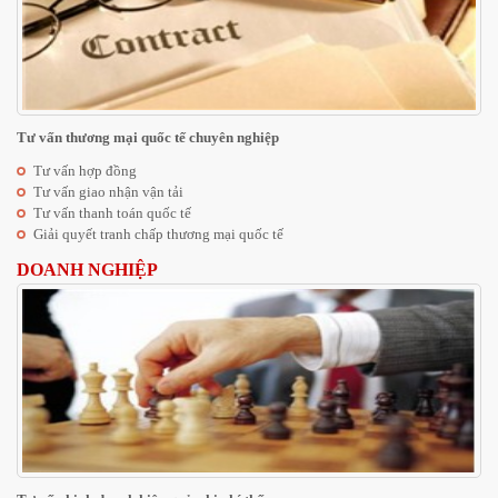
Tư vấn thương mại quốc tế chuyên nghiệp
Tư vấn hợp đồng
Tư vấn giao nhận vận tải
Tư vấn thanh toán quốc tế
Giải quyết tranh chấp thương mại quốc tế
DOANH NGHIỆP