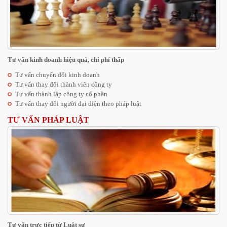
Tư vấn kinh doanh hiệu quả, chi phí thấp
Tư vấn chuyển đổi kinh doanh
Tư vấn thay đổi thành viên công ty
Tư vấn thành lập công ty cổ phần
Tư vấn thay đổi người đại diện theo pháp luật
TƯ VẤN PHÁP LUẬT
Tư vấn trực tiếp từ Luật sư