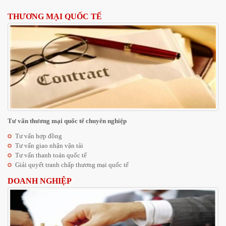
THƯƠNG MẠI QUỐC TẾ
Tư vấn thương mại quốc tế chuyên nghiệp
Tư vấn hợp đồng
Tư vấn giao nhận vận tải
Tư vấn thanh toán quốc tế
Giải quyết tranh chấp thương mại quốc tế
DOANH NGHIỆP