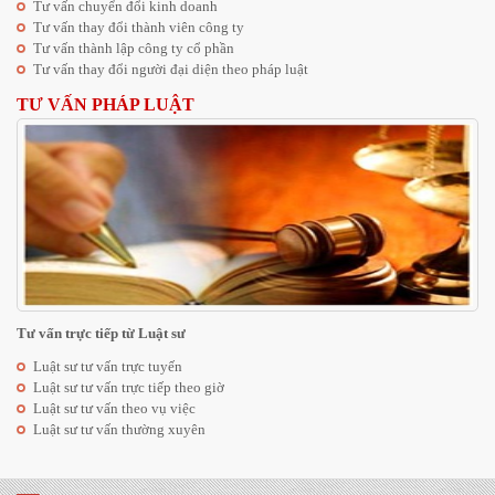
Tư vấn chuyển đổi kinh doanh
Tư vấn thay đổi thành viên công ty
Tư vấn thành lập công ty cổ phần
Tư vấn thay đổi người đại diện theo pháp luật
TƯ VẤN PHÁP LUẬT
Tư vấn trực tiếp từ Luật sư
Luật sư tư vấn trực tuyến
Luật sư tư vấn trực tiếp theo giờ
Luật sư tư vấn theo vụ việc
Luật sư tư vấn thường xuyên