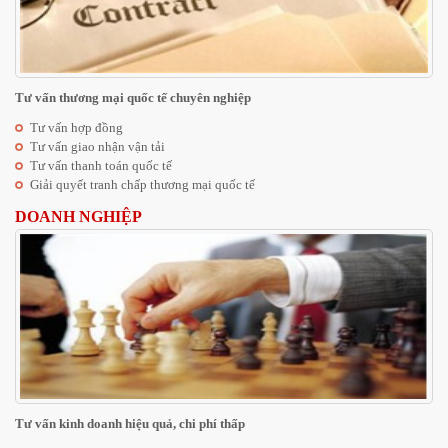
Tư vấn thương mại quốc tế chuyên nghiệp
Tư vấn hợp đồng
Tư vấn giao nhận vận tải
Tư vấn thanh toán quốc tế
Giải quyết tranh chấp thương mại quốc tế
DOANH NGHIỆP
Tư vấn kinh doanh hiệu quả, chi phí thấp