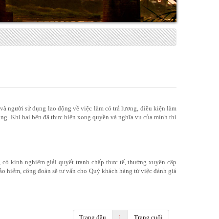
và người sử dụng lao động về việc làm có trả lương, điều kiện làm
ộng. Khi hai bên đã thực hiện xong quyền và nghĩa vụ của mình thì
 có kinh nghiệm giải quyết tranh chấp thực tế, thường xuyên cập
bảo hiểm, công đoàn sẽ tư vấn cho Quý khách hàng từ việc đánh giá
Trang đầu
1
Trang cuối