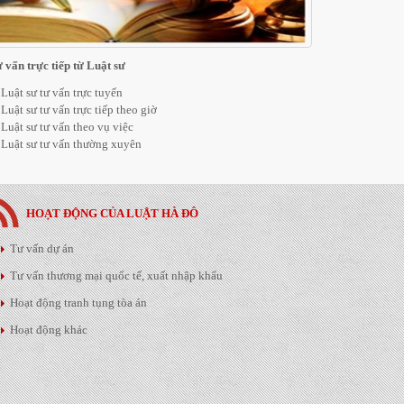
 vấn trực tiếp từ Luật sư
Luật sư tư vấn trực tuyến
Luật sư tư vấn trực tiếp theo giờ
Luật sư tư vấn theo vụ việc
Luật sư tư vấn thường xuyên
HOẠT ĐỘNG CỦA LUẬT HÀ ĐÔ
Tư vấn dự án
Tư vấn thương mại quốc tế, xuất nhập khẩu
Hoạt động tranh tụng tòa án
Hoạt động khác