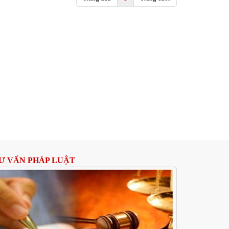
Ư VẤN PHÁP LUẬT