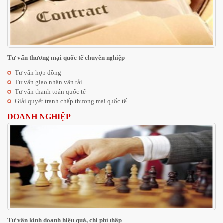
Tư vấn thương mại quốc tế chuyên nghiệp
Tư vấn hợp đồng
Tư vấn giao nhận vận tải
Tư vấn thanh toán quốc tế
Giải quyết tranh chấp thương mại quốc tế
DOANH NGHIỆP
Tư vấn kinh doanh hiệu quả, chi phí thấp