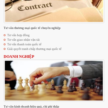
Tư vấn thương mại quốc tế chuyên nghiệp
Tư vấn hợp đồng
Tư vấn giao nhận vận tải
Tư vấn thanh toán quốc tế
Giải quyết tranh chấp thương mại quốc tế
DOANH NGHIỆP
Tư vấn kinh doanh hiệu quả, chi phí thấp