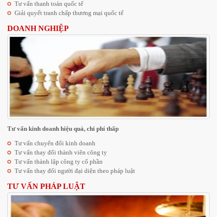
Tư vấn thanh toán quốc tế
Giải quyết tranh chấp thương mại quốc tế
DOANH NGHIỆP
Tư vấn kinh doanh hiệu quả, chi phí thấp
Tư vấn chuyển đổi kinh doanh
Tư vấn thay đổi thành viên công ty
Tư vấn thành lập công ty cổ phần
Tư vấn thay đổi người đại diện theo pháp luật
TƯ VẤN PHÁP LUẬT