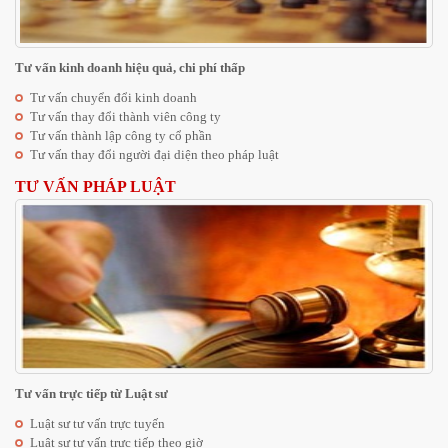
Tư vấn kinh doanh hiệu quả, chi phí thấp
Tư vấn chuyển đổi kinh doanh
Tư vấn thay đổi thành viên công ty
Tư vấn thành lập công ty cổ phần
Tư vấn thay đổi người đại diện theo pháp luật
TƯ VẤN PHÁP LUẬT
Tư vấn trực tiếp từ Luật sư
Luật sư tư vấn trực tuyến
Luật sư tư vấn trực tiếp theo giờ