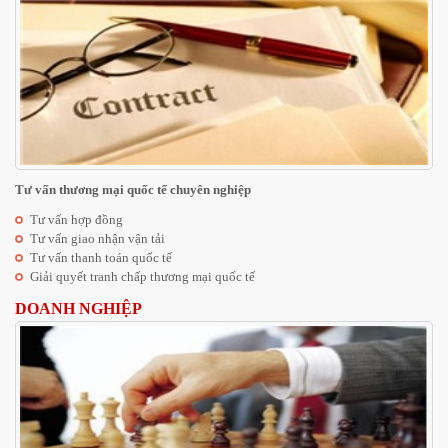
Tư vấn thương mại quốc tế chuyên nghiệp
Tư vấn hợp đồng
Tư vấn giao nhận vận tải
Tư vấn thanh toán quốc tế
Giải quyết tranh chấp thương mại quốc tế
DOANH NGHIỆP