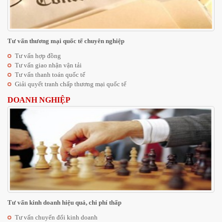
Tư vấn thương mại quốc tế chuyên nghiệp
Tư vấn hợp đồng
Tư vấn giao nhận vận tải
Tư vấn thanh toán quốc tế
Giải quyết tranh chấp thương mại quốc tế
DOANH NGHIỆP
Tư vấn kinh doanh hiệu quả, chi phí thấp
Tư vấn chuyển đổi kinh doanh