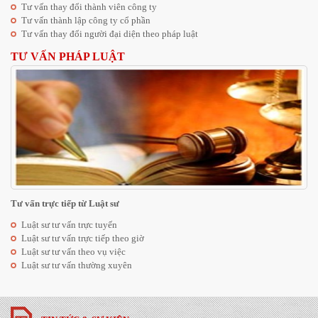
Tư vấn thay đổi thành viên công ty
Tư vấn thành lập công ty cổ phần
Tư vấn thay đổi người đại diện theo pháp luật
TƯ VẤN PHÁP LUẬT
Tư vấn trực tiếp từ Luật sư
Luật sư tư vấn trực tuyến
Luật sư tư vấn trực tiếp theo giờ
Luật sư tư vấn theo vụ việc
Luật sư tư vấn thường xuyên