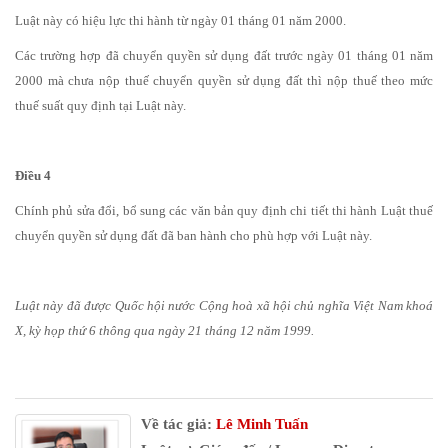
Luật này có hiệu lực thi hành từ ngày 01 tháng 01 năm 2000.
Các trường hợp đã chuyển quyền sử dụng đất trước ngày 01 tháng 01 năm
2000 mà chưa nộp thuế chuyển quyền sử dụng đất thì nộp thuế theo mức
thuế suất quy định tại Luật này.
Điều 4
Chính phủ sửa đổi, bổ sung các văn bản quy định chi tiết thi hành Luật thuế
chuyển quyền sử dụng đất đã ban hành cho phù hợp với Luật này.
Luật này đã được Quốc hội nước Cộng hoà xã hội chủ nghĩa Việt Nam khoá
X, kỳ họp thứ 6 thông qua ngày 21 tháng 12 năm 1999.
Về tác giả:
Lê Minh Tuấn