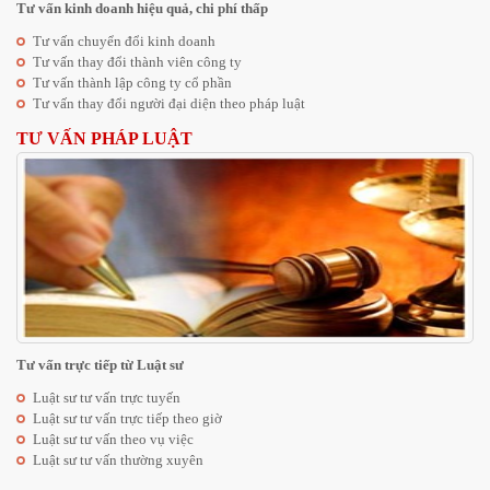
Tư vấn kinh doanh hiệu quả, chi phí thấp
Tư vấn chuyển đổi kinh doanh
Tư vấn thay đổi thành viên công ty
Tư vấn thành lập công ty cổ phần
Tư vấn thay đổi người đại diện theo pháp luật
TƯ VẤN PHÁP LUẬT
Tư vấn trực tiếp từ Luật sư
Luật sư tư vấn trực tuyến
Luật sư tư vấn trực tiếp theo giờ
Luật sư tư vấn theo vụ việc
Luật sư tư vấn thường xuyên