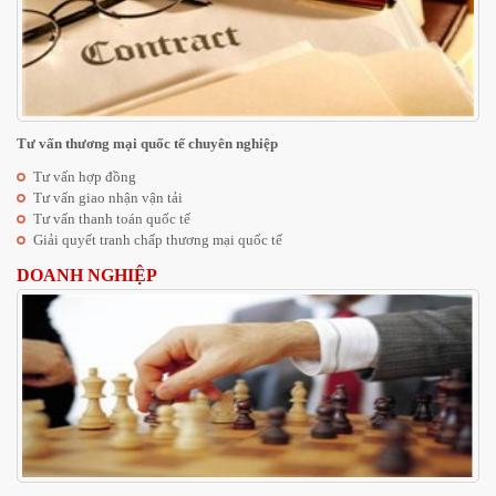
Tư vấn thương mại quốc tế chuyên nghiệp
Tư vấn hợp đồng
Tư vấn giao nhận vận tải
Tư vấn thanh toán quốc tế
Giải quyết tranh chấp thương mại quốc tế
DOANH NGHIỆP