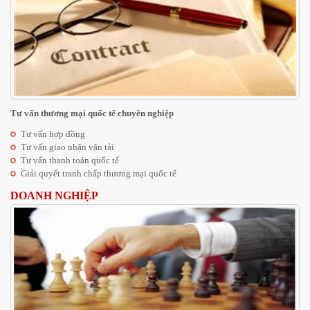
Tư vấn thương mại quốc tế chuyên nghiệp
Tư vấn hợp đồng
Tư vấn giao nhận vận tải
Tư vấn thanh toán quốc tế
Giải quyết tranh chấp thương mại quốc tế
DOANH NGHIỆP