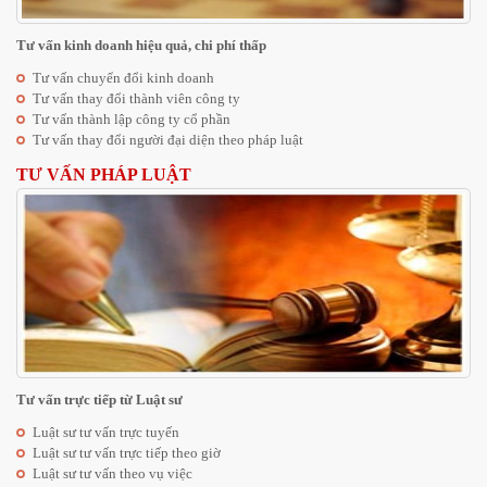
Tư vấn kinh doanh hiệu quả, chi phí thấp
Tư vấn chuyển đổi kinh doanh
Tư vấn thay đổi thành viên công ty
Tư vấn thành lập công ty cổ phần
Tư vấn thay đổi người đại diện theo pháp luật
TƯ VẤN PHÁP LUẬT
Tư vấn trực tiếp từ Luật sư
Luật sư tư vấn trực tuyến
Luật sư tư vấn trực tiếp theo giờ
Luật sư tư vấn theo vụ việc